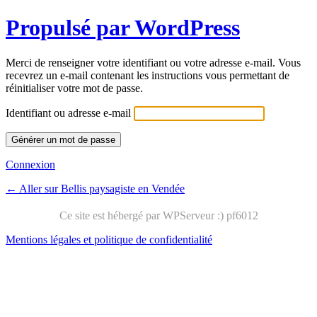
Propulsé par WordPress
Merci de renseigner votre identifiant ou votre adresse e-mail. Vous
recevrez un e-mail contenant les instructions vous permettant de
réinitialiser votre mot de passe.
Identifiant ou adresse e-mail
Connexion
← Aller sur Bellis paysagiste en Vendée
Mentions légales et politique de confidentialité